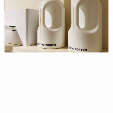
洗濯洗剤をやめる
2019.09.22
ミニマリスト