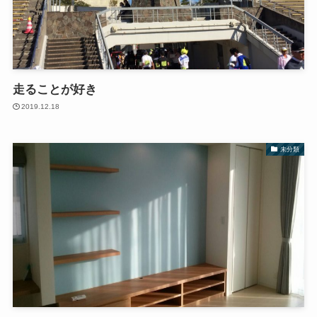
走ることが好き
2019.12.18
未分類