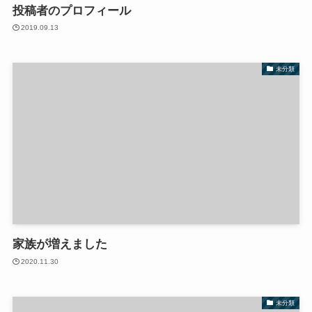
投稿者のプロフィール
2019.09.13
未分類
家族が増えました
2020.11.30
未分類