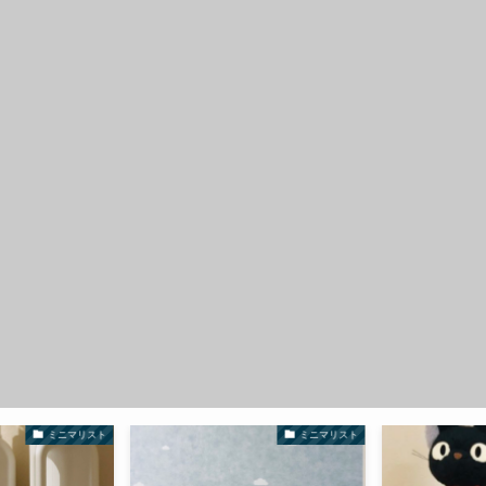
ミニマリスト
ミニマリスト