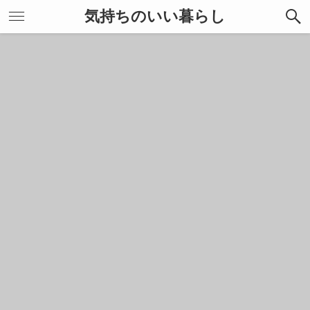
気持ちのいい暮らし