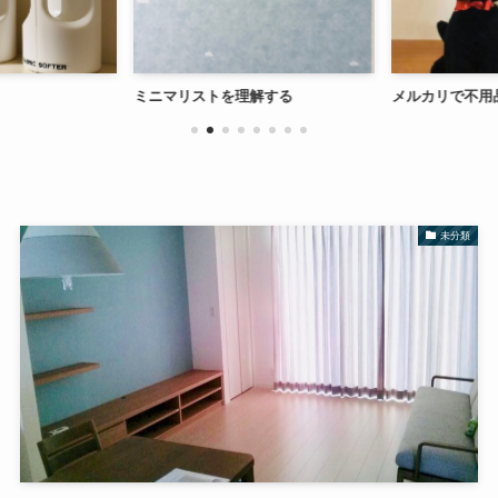
ミニマリストを理解する
メルカリで不用
未分類