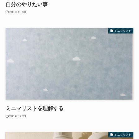
自分のやりたい事
2019.10.08
ミニマリスト
ミニマリストを理解する
2019.09.23
ミニマリスト