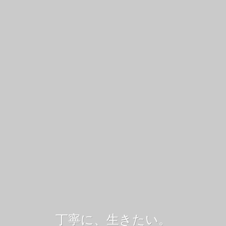
丁寧に、生きたい。